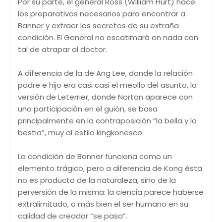
Por su parte, el general Ross (William Hurt) hace
los preparativos necesarios para encontrar a
Banner y extraer los secretos de su extraña
condición. El General no escatimará en nada con
tal de atrapar al doctor.
A diferencia de la de Ang Lee, donde la relación
padre e hijo era casi casi el meollo del asunto, la
versión de Leterrier, donde Norton aparece con
una participación en el guión, se basa
principalmente en la contraposición “la bella y la
bestia”, muy al estilo kingkonesco.
La condición de Banner funciona como un
elemento trágico, pero a diferencia de Kong ésta
no es producto de la naturaleza, sino de la
perversión de la misma: la ciencia parece haberse
extralimitado, o más bien el ser humano en su
calidad de creador “se pasa”.