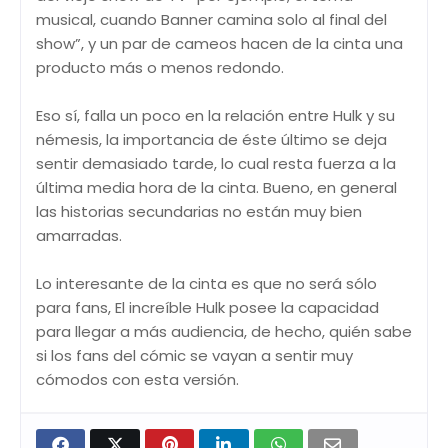
musical, cuando Banner camina solo al final del
show”, y un par de cameos hacen de la cinta una
producto más o menos redondo.
Eso sí, falla un poco en la relación entre Hulk y su
némesis, la importancia de éste último se deja
sentir demasiado tarde, lo cual resta fuerza a la
última media hora de la cinta. Bueno, en general
las historias secundarias no están muy bien
amarradas.
Lo interesante de la cinta es que no será sólo
para fans, El increíble Hulk posee la capacidad
para llegar a más audiencia, de hecho, quién sabe
si los fans del cómic se vayan a sentir muy
cómodos con esta versión.