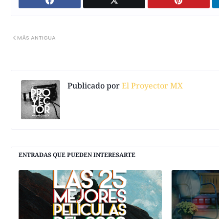
MÁS ANTIGUA
Publicado por
El Proyector MX
ENTRADAS QUE PUEDEN INTERESARTE