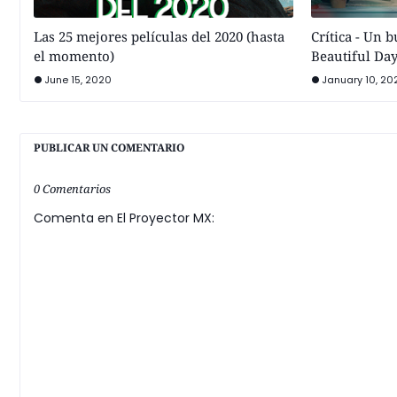
Las 25 mejores películas del 2020 (hasta
Crítica - Un 
el momento)
Beautiful Da
June 15, 2020
January 10, 20
PUBLICAR UN COMENTARIO
0 Comentarios
Comenta en El Proyector MX: