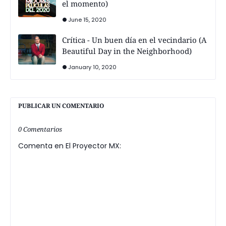
el momento)
June 15, 2020
Crítica - Un buen día en el vecindario (A
Beautiful Day in the Neighborhood)
January 10, 2020
PUBLICAR UN COMENTARIO
0 Comentarios
Comenta en El Proyector MX: