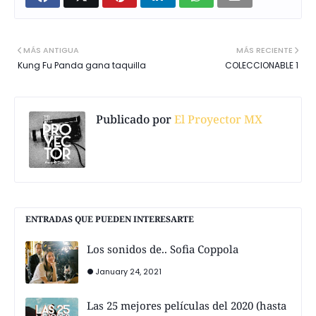
MÁS ANTIGUA
MÁS RECIENTE
Kung Fu Panda gana taquilla
COLECCIONABLE 1
Publicado por
El Proyector MX
ENTRADAS QUE PUEDEN INTERESARTE
Los sonidos de.. Sofia Coppola
January 24, 2021
Las 25 mejores películas del 2020 (hasta