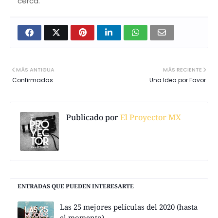
cerca.
MÁS ANTIGUA
MÁS RECIENTE
Confirmadas
Una Idea por Favor
Publicado por
El Proyector MX
ENTRADAS QUE PUEDEN INTERESARTE
Las 25 mejores películas del 2020 (hasta
el momento)