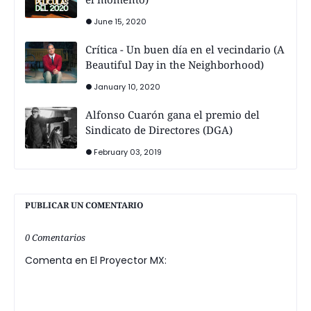
June 15, 2020
Crítica - Un buen día en el vecindario (A
Beautiful Day in the Neighborhood)
January 10, 2020
Alfonso Cuarón gana el premio del
Sindicato de Directores (DGA)
February 03, 2019
PUBLICAR UN COMENTARIO
0 Comentarios
Comenta en El Proyector MX: