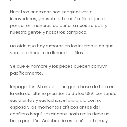
Nuestros enemigos son imaginativos e
innovadores, y nosotros también. No dejan de
pensar en maneras de dañar a nuestro país y
nuestra gente, y nosotros tampoco.
He oído que hay rumores en los internets de que
vamos a hacer una llamada a filas.
Sé que el hombre y los peces pueden convivir
pacíficamente.
Impagables. Stone va a hurgar a base de bien en
la vida del último presidente de los USA, contando
sus triunfos y sus luchas, el día a día con su
esposa y los momentos críticos antes del
conflicto iraquí. Fascinante. Josh Brolin tiene un
buen papelón. Octubre de este año está muy