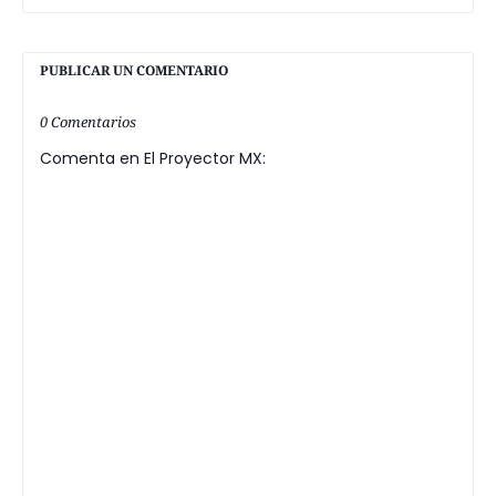
PUBLICAR UN COMENTARIO
0 Comentarios
Comenta en El Proyector MX: