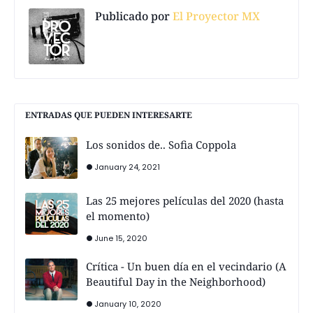
Publicado por
El Proyector MX
ENTRADAS QUE PUEDEN INTERESARTE
Los sonidos de.. Sofia Coppola
January 24, 2021
Las 25 mejores películas del 2020 (hasta
el momento)
June 15, 2020
Crítica - Un buen día en el vecindario (A
Beautiful Day in the Neighborhood)
January 10, 2020