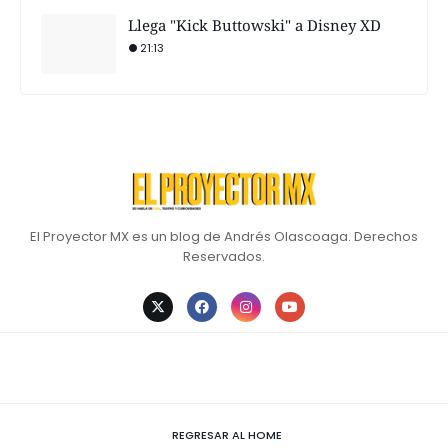
Llega "Kick Buttowski" a Disney XD
21:13
El Proyector MX es un blog de Andrés Olascoaga. Derechos
Reservados.
REGRESAR AL HOME