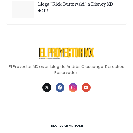
Llega "Kick Buttowski" a Disney XD
21:13
El Proyector MX es un blog de Andrés Olascoaga. Derechos
Reservados.
REGRESAR AL HOME