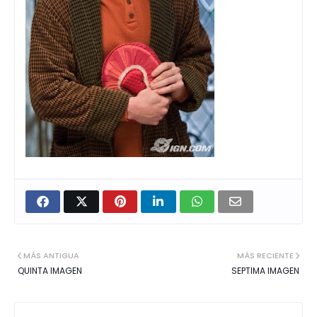
MÁS ANTIGUA
MÁS RECIENTE
QUINTA IMAGEN
SEPTIMA IMAGEN