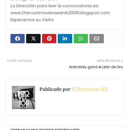
La Direcciòn para leer la convocatoria es:
www.thecvotmovieawards2008.blogspot.com
Esperamos su Visita
MÁS ANTIGUA
MÁS RECIENTE
Aranofsky ganó el León de Oro
Publicado por
El Proyector MX