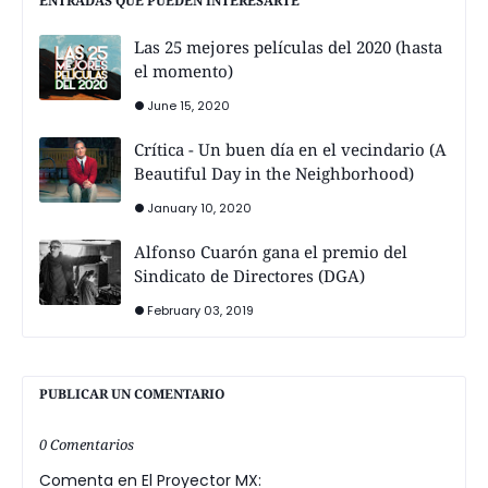
ENTRADAS QUE PUEDEN INTERESARTE
Las 25 mejores películas del 2020 (hasta
el momento)
June 15, 2020
Crítica - Un buen día en el vecindario (A
Beautiful Day in the Neighborhood)
January 10, 2020
Alfonso Cuarón gana el premio del
Sindicato de Directores (DGA)
February 03, 2019
PUBLICAR UN COMENTARIO
0 Comentarios
Comenta en El Proyector MX: