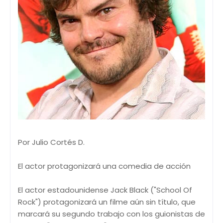
Por Julio Cortés D.
El actor protagonizará una comedia de acción
El actor estadounidense Jack Black ("School Of
Rock") protagonizará un filme aún sin título, que
marcará su segundo trabajo con los guionistas de