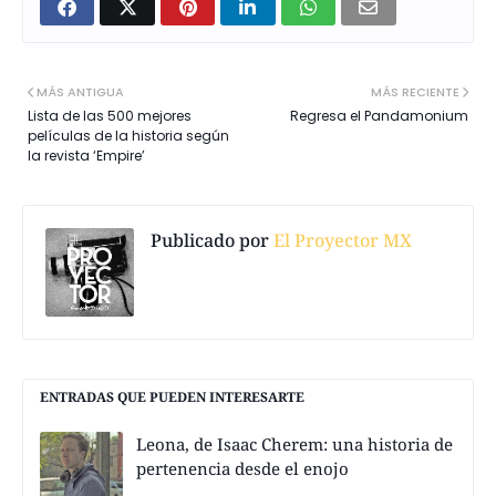
MÁS ANTIGUA
MÁS RECIENTE
Lista de las 500 mejores
Regresa el Pandamonium
películas de la historia según
la revista ‘Empire’
Publicado por
El Proyector MX
ENTRADAS QUE PUEDEN INTERESARTE
Leona, de Isaac Cherem: una historia de
pertenencia desde el enojo