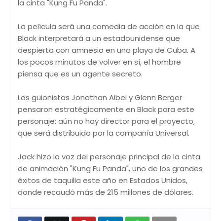
la cinta "Kung Fu Panda".
La película será una comedia de acción en la que
Black interpretará a un estadounidense que
despierta con amnesia en una playa de Cuba. A
los pocos minutos de volver en sí, el hombre
piensa que es un agente secreto.
Los guionistas Jonathan Aibel y Glenn Berger
pensaron estratégicamente en Black para este
personaje; aún no hay director para el proyecto,
que será distribuido por la compañía Universal.
Jack hizo la voz del personaje principal de la cinta
de animación "Kung Fu Panda", uno de los grandes
éxitos de taquilla este año en Estados Unidos,
donde recaudó más de 215 millones de dólares.