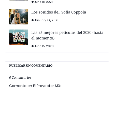
June 18, 2021
Los sonidos de.. Sofia Coppola
January 24, 2021
Las 25 mejores películas del 2020 (hasta
el momento)
June 15, 2020
PUBLICAR UN COMENTARIO
0 Comentarios
Comenta en El Proyector MX: