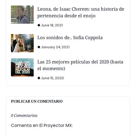
Leona, de Isaac Cherem: una historia de
pertenencia desde el enojo
June 18, 2021
Los sonidos de.. Sofia Coppola
January 24, 2021
Las 25 mejores películas del 2020 (hasta
el momento)
June 15, 2020
PUBLICAR UN COMENTARIO
0 Comentarios
Comenta en El Proyector MX: