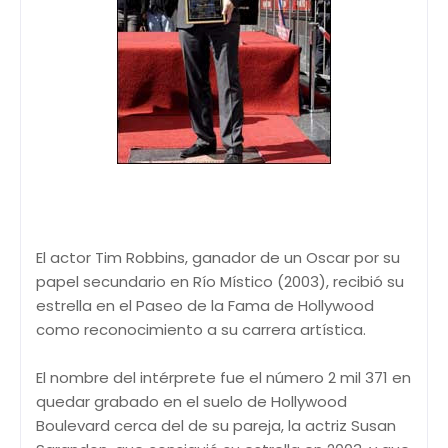
El actor Tim Robbins, ganador de un Oscar por su
papel secundario en Río Místico (2003), recibió su
estrella en el Paseo de la Fama de Hollywood
como reconocimiento a su carrera artística.
El nombre del intérprete fue el número 2 mil 371 en
quedar grabado en el suelo de Hollywood
Boulevard cerca del de su pareja, la actriz Susan