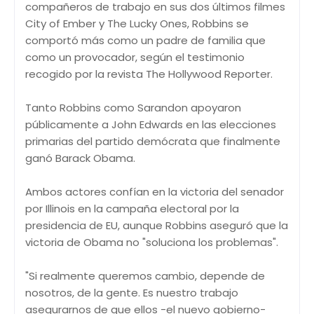
compañeros de trabajo en sus dos últimos filmes
City of Ember y The Lucky Ones, Robbins se
comportó más como un padre de familia que
como un provocador, según el testimonio
recogido por la revista The Hollywood Reporter.
Tanto Robbins como Sarandon apoyaron
públicamente a John Edwards en las elecciones
primarias del partido demócrata que finalmente
ganó Barack Obama.
Ambos actores confían en la victoria del senador
por Illinois en la campaña electoral por la
presidencia de EU, aunque Robbins aseguró que la
victoria de Obama no "soluciona los problemas".
"Si realmente queremos cambio, depende de
nosotros, de la gente. Es nuestro trabajo
asegurarnos de que ellos -el nuevo gobierno-