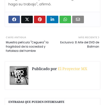
haga su trabajo", afirmó.
MÁS ANTIGUA
MÁS RECIENTE
Muestra película "Ceguera" la
Exclusiva: El Arte del DVD de
fragilidad de la sociedad y
Batman
fortaleza del hombre
Publicado por
El Proyector MX
ENTRADAS QUE PUEDEN INTERESARTE