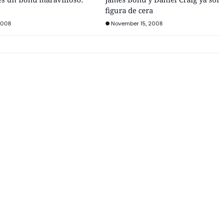
figura de cera
2008
November 15, 2008