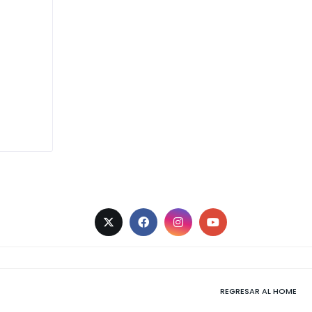
REGRESAR AL HOME