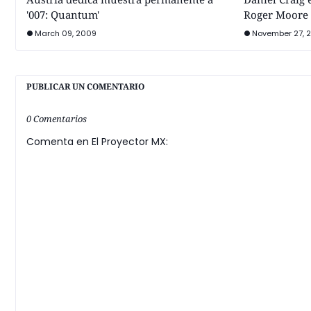
'007: Quantum'
Roger Moore
March 09, 2009
November 27, 
PUBLICAR UN COMENTARIO
0 Comentarios
Comenta en El Proyector MX: