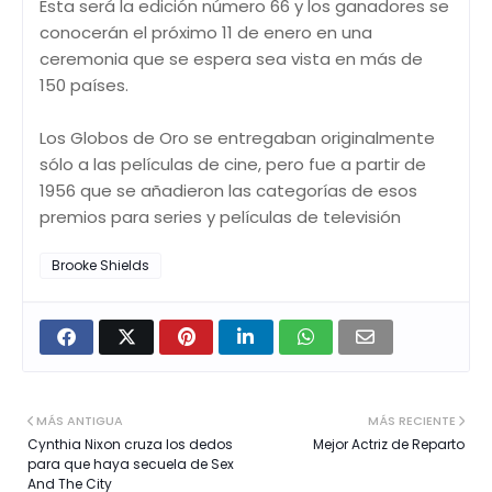
Esta será la edición número 66 y los ganadores se
conocerán el próximo 11 de enero en una
ceremonia que se espera sea vista en más de
150 países.
Los Globos de Oro se entregaban originalmente
sólo a las películas de cine, pero fue a partir de
1956 que se añadieron las categorías de esos
premios para series y películas de televisión
Brooke Shields
MÁS ANTIGUA
MÁS RECIENTE
Cynthia Nixon cruza los dedos
Mejor Actriz de Reparto
para que haya secuela de Sex
And The City