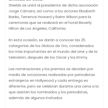
Shields se unirá al presidente de dicha asociación
Jorge Cámara, así como a los actores Elizabeth
Banks, Terrence Howard y Rainn Wilson para la
ceremonia que se realizará en el hotel Beverly
Hilton de Los Angeles, California.
En esta ocasión, se darán a conocer las 25
categorías de los Globos de Oro, considerados
los más importantes en el mundo del cine y de la
televisión, después de los Oscar y los Emmy.
Las nominaciones y los premios se deciden por
medio de votaciones realizadas por periodistas
extranjeros en Hollywood y cada entrega es
diferente, pero se celebran durante una cena a la
que asisten los nominados y los periodistas,
además de algunos invitados.