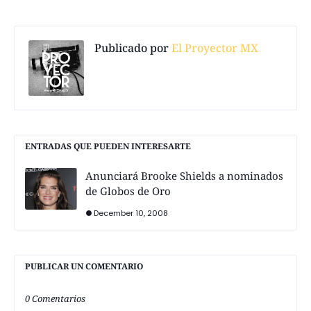
Publicado por
El Proyector MX
ENTRADAS QUE PUEDEN INTERESARTE
Anunciará Brooke Shields a nominados
de Globos de Oro
December 10, 2008
PUBLICAR UN COMENTARIO
0 Comentarios