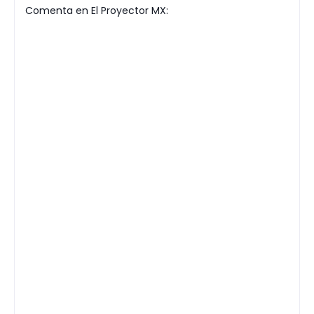
Comenta en El Proyector MX: