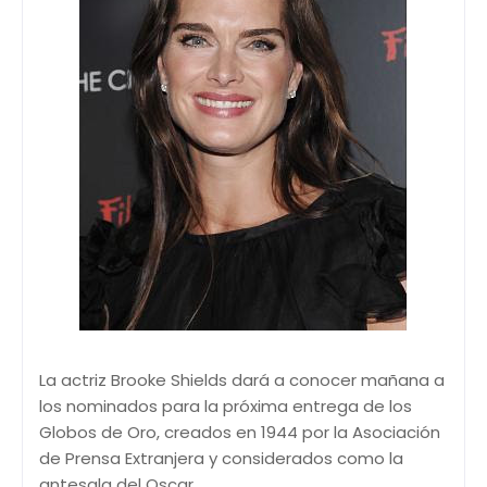
La actriz Brooke Shields dará a conocer mañana a
los nominados para la próxima entrega de los
Globos de Oro, creados en 1944 por la Asociación
de Prensa Extranjera y considerados como la
antesala del Oscar.