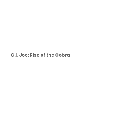
G.I. Joe: Rise of the Cobra