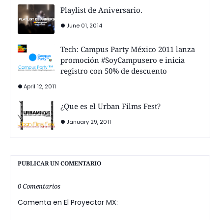
Playlist de Aniversario.
June 01, 2014
Tech: Campus Party México 2011 lanza
promoción #SoyCampusero e inicia
registro con 50% de descuento
April 12, 2011
¿Que es el Urban Films Fest?
January 29, 2011
PUBLICAR UN COMENTARIO
0 Comentarios
Comenta en El Proyector MX: