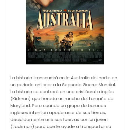
La historia transcurrirá en la Australia del norte en
un periodo anterior a la Segunda Guerra Mundial.
La historia se centrará en una aristócrata inglés
(Kidman) que hereda un rancho del tamaño de
Maryland. Pero cuando un grupo de barones
ingleses intentan apoderarse de sus tierras,
decididamente une sus fuerzas con un joven
(Jackman) para que le ayude a transportar su