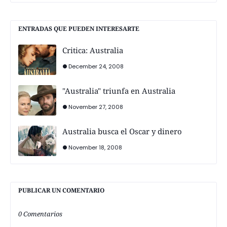
ENTRADAS QUE PUEDEN INTERESARTE
Critica: Australia
December 24, 2008
"Australia" triunfa en Australia
November 27, 2008
Australia busca el Oscar y dinero
November 18, 2008
PUBLICAR UN COMENTARIO
0 Comentarios