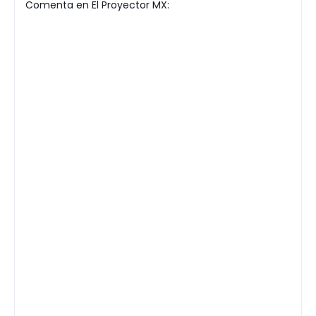
Comenta en El Proyector MX: