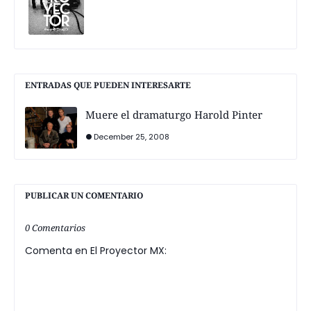
ENTRADAS QUE PUEDEN INTERESARTE
Muere el dramaturgo Harold Pinter
December 25, 2008
PUBLICAR UN COMENTARIO
0 Comentarios
Comenta en El Proyector MX: