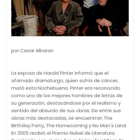
por Cesar Albaran
La esposa de Harold Pinter informó que el
afamado dramaturgo, quien sufría de cáncer,
murió esta Nochebuena. Pinter era reconocido
como uno de los mejores hombres de letras de
su generación, destacándose por el realismo y
sentido del absurdo de sus obras. De entre sus
obras más destacadas, se encuentran The
Birthday Party, The Homecoming y No Man´s Land.
En 2005 recibió el Premio Nobel de Literatura.