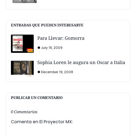
ENTRADAS QUE PUEDEN INTERESARTE
Para Llevar: Gomorra
July 19, 2009
Sophia Loren le augura un Oscar a Italia
December 19, 2008
PUBLICAR UN COMENTARIO
0 Comentarios
Comenta en El Proyector MX: