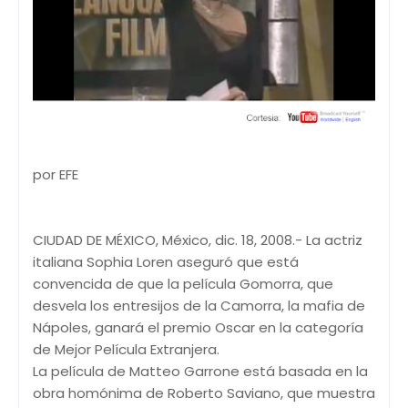
por EFE
CIUDAD DE MÉXICO, México, dic. 18, 2008.- La actriz
italiana Sophia Loren aseguró que está
convencida de que la película Gomorra, que
desvela los entresijos de la Camorra, la mafia de
Nápoles, ganará el premio Oscar en la categoría
de Mejor Película Extranjera.
La película de Matteo Garrone está basada en la
obra homónima de Roberto Saviano, que muestra