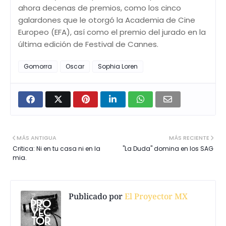
ahora decenas de premios, como los cinco
galardones que le otorgó la Academia de Cine
Europeo (EFA), así como el premio del jurado en la
última edición de Festival de Cannes.
Gomorra
Oscar
Sophia Loren
MÁS ANTIGUA
MÁS RECIENTE
Critica: Ni en tu casa ni en la
"La Duda" domina en los SAG
mia.
Publicado por
El Proyector MX