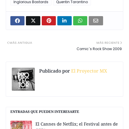
Inglorious Bastards
Quentin Tarantino
MÁS ANTIGUA
MÁS RECIENTE
Comic`s Rock Show 2009
Publicado por
El Proyector MX
ENTRADAS QUE PUEDEN INTERESARTE
El Cannes de Netflix; el Festival antes de