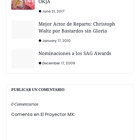
OKJA
June 21, 2017
Mejor Actor de Reparto: Christoph
Waltz por Bastardos sin Gloria
January 17, 2010
Nominaciones a los SAG Awards
December 17, 2009
PUBLICAR UN COMENTARIO
0 Comentarios
Comenta en El Proyector MX: