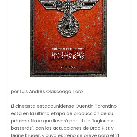
por Luis Andrès Olascoaga Toro
El cineasta estadounidense Quentin Tarantino
está en la última etapa de producción de su
próximo filme que llevará por título "Inglorious
basterds", con las actuaciones de Brad Pitt y
Diane Kruger, y cuyo estreno se prevé para el 21