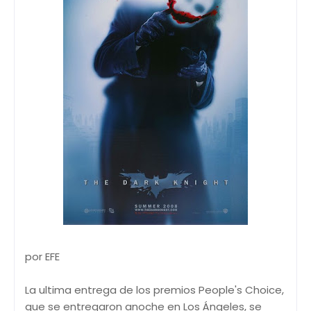
por EFE
La ultima entrega de los premios People's Choice,
que se entregaron anoche en Los Ángeles, se