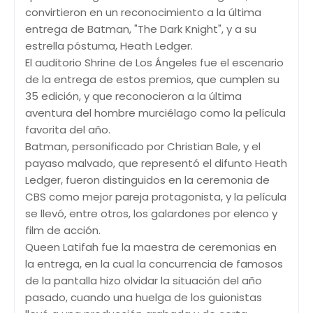
convirtieron en un reconocimiento a la última
entrega de Batman, "The Dark Knight", y a su
estrella póstuma, Heath Ledger.
El auditorio Shrine de Los Ángeles fue el escenario
de la entrega de estos premios, que cumplen su
35 edición, y que reconocieron a la última
aventura del hombre murciélago como la película
favorita del año.
Batman, personificado por Christian Bale, y el
payaso malvado, que representó el difunto Heath
Ledger, fueron distinguidos en la ceremonia de
CBS como mejor pareja protagonista, y la película
se llevó, entre otros, los galardones por elenco y
film de acción.
Queen Latifah fue la maestra de ceremonias en
la entrega, en la cual la concurrencia de famosos
de la pantalla hizo olvidar la situación del año
pasado, cuando una huelga de los guionistas