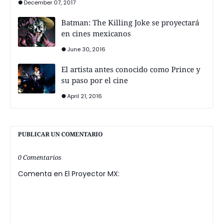
December 07, 2017
Batman: The Killing Joke se proyectará
en cines mexicanos
June 30, 2016
El artista antes conocido como Prince y
su paso por el cine
April 21, 2016
PUBLICAR UN COMENTARIO
0 Comentarios
Comenta en El Proyector MX: