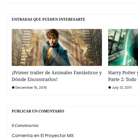
ENTRADAS QUE PUEDEN INTERESARTE
¡Primer trailer de Animales Fantásticos y
Harry Potter 
Dónde Encontrarlos!
Parte 2: Tod
December 15, 2015
July 13, 2011
PUBLICAR UN COMENTARIO
0 Comentarios
Comenta en El Proyector MX: