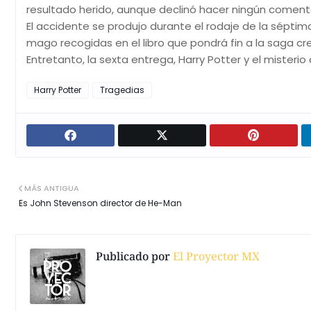
resultado herido, aunque declinó hacer ningún comentar
El accidente se produjo durante el rodaje de la séptima
mago recogidas en el libro que pondrá fin a la saga cre
Entretanto, la sexta entrega, Harry Potter y el misterio
Harry Potter
Tragedias
MÁS ANTIGUA
Es John Stevenson director de He-Man
Publicado por
El Proyector MX