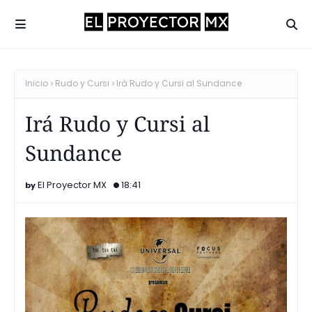
Inicio
Rudo y Cursi
Irá Rudo y Cursi al Sundance
Irá Rudo y Cursi al
Sundance
El Proyector MX
18:41