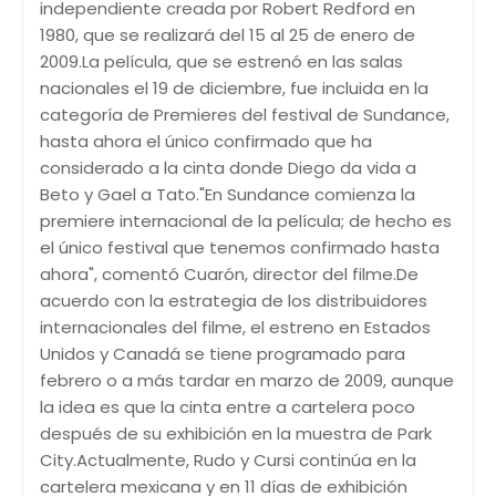
independiente creada por Robert Redford en
1980, que se realizará del 15 al 25 de enero de
2009.La película, que se estrenó en las salas
nacionales el 19 de diciembre, fue incluida en la
categoría de Premieres del festival de Sundance,
hasta ahora el único confirmado que ha
considerado a la cinta donde Diego da vida a
Beto y Gael a Tato."En Sundance comienza la
premiere internacional de la película; de hecho es
el único festival que tenemos confirmado hasta
ahora", comentó Cuarón, director del filme.De
acuerdo con la estrategia de los distribuidores
internacionales del filme, el estreno en Estados
Unidos y Canadá se tiene programado para
febrero o a más tardar en marzo de 2009, aunque
la idea es que la cinta entre a cartelera poco
después de su exhibición en la muestra de Park
City.Actualmente, Rudo y Cursi continúa en la
cartelera mexicana y en 11 días de exhibición