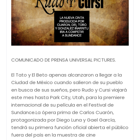
COMUNICADO DE PRENSA UNIVERSAL PICTURES.
El Tato y El Beto apenas alcanzaron a llegar a la
Ciudad de México cuando salieron de su pueblo
en busca de sus sueños, pero Rudo y Cursi viajará
este mes hasta Park City, Utah, para la premiere
internacional de su película en el Festival de
Sundance.La ópera prima de Carlos Cuarón,
protagonizada por Diego Luna y Gael García,
tendrá su primera función oficial abierta el público
fuera del país en la muestra de cine