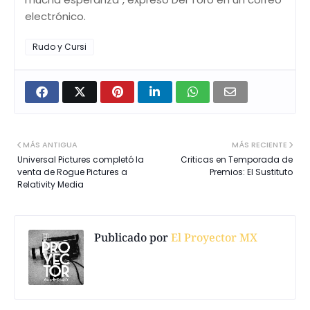
electrónico.
Rudo y Cursi
MÁS ANTIGUA
MÁS RECIENTE
Universal Pictures completó la
Criticas en Temporada de
venta de Rogue Pictures a
Premios: El Sustituto
Relativity Media
Publicado por
El Proyector MX