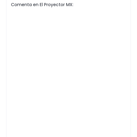
Comenta en El Proyector MX: