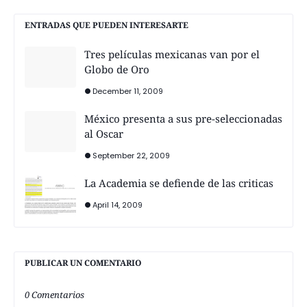
ENTRADAS QUE PUEDEN INTERESARTE
Tres películas mexicanas van por el
Globo de Oro
December 11, 2009
México presenta a sus pre-seleccionadas
al Oscar
September 22, 2009
La Academia se defiende de las criticas
April 14, 2009
PUBLICAR UN COMENTARIO
0 Comentarios