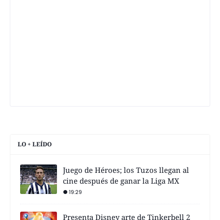
LO + LEÍDO
Juego de Héroes; los Tuzos llegan al
cine después de ganar la Liga MX
19:29
Presenta Disney arte de Tinkerbell 2