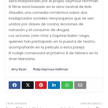
será interpretado por el propio Seymour Hoffman.
El filme está basado en la obra teatral de Bob
Glaudini, una comedia romántica sobre dos
inadaptados sociales neoyorquinos que se ven
unidos por clases de cocina, lecciones de
natación y el consumo de drogas.
Los actores John Ortiz y Daphne Rubin-Vega,
quienes han participado en la puesta de teatro,
acompañarán en la película a esta pareja.
El rodaje comenzará el próximo 9 de febrero en la
Gran Manzana.
Amy Ryan
Philip Seymour Hoffman
MÁS ANTIGUA
MÁS RECIENTE