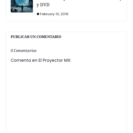
y DVD
February 10, 2016
PUBLICAR UN COMENTARIO
0 Comentarios
Comenta en El Proyector MX: