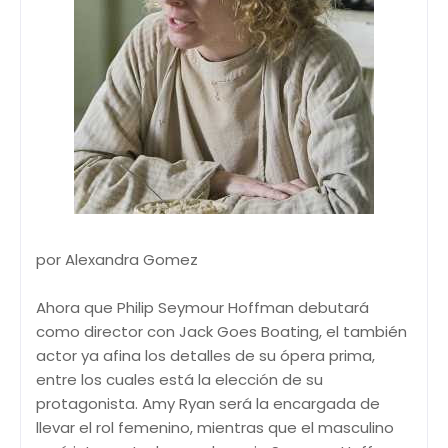
por Alexandra Gomez
Ahora que Philip Seymour Hoffman debutará
como director con Jack Goes Boating, el también
actor ya afina los detalles de su ópera prima,
entre los cuales está la elección de su
protagonista. Amy Ryan será la encargada de
llevar el rol femenino, mientras que el masculino