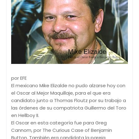
por EFE
El mexicano Mike Elizalde no pudo alzarse hoy con
el Oscar al Mejor Maquillaje, para el que era
candidato junto a Thomas Floutz por su trabajo a
las órdenes de su compatriota Guillermo del Toro
en Hellboy II.
El Oscar en esta categoría fue para Greg
Cannom, por The Curious Case of Benjamin
Button. También era candidata la pareja