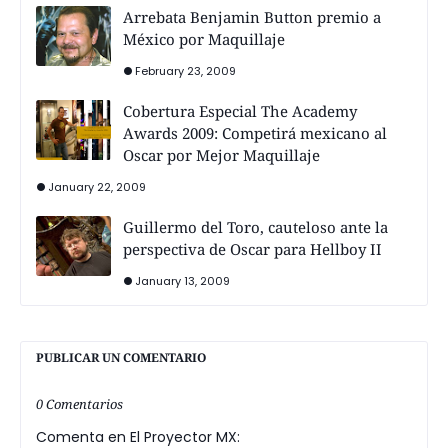
Arrebata Benjamin Button premio a
México por Maquillaje
February 23, 2009
Cobertura Especial The Academy
Awards 2009: Competirá mexicano al
Oscar por Mejor Maquillaje
January 22, 2009
Guillermo del Toro, cauteloso ante la
perspectiva de Oscar para Hellboy II
January 13, 2009
PUBLICAR UN COMENTARIO
0 Comentarios
Comenta en El Proyector MX: