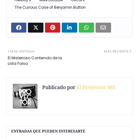
The Curious Case of Benjamin Button
MÁS ANTIGUA
MÁS RECIENTE
El Misterioso Contenido de la
Lista Falsa
Publicado por
El Proyector MX
ENTRADAS QUE PUEDEN INTERESARTE