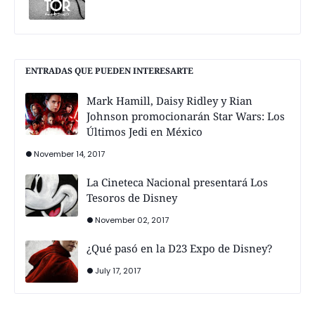
ENTRADAS QUE PUEDEN INTERESARTE
Mark Hamill, Daisy Ridley y Rian
Johnson promocionarán Star Wars: Los
Últimos Jedi en México
November 14, 2017
La Cineteca Nacional presentará Los
Tesoros de Disney
November 02, 2017
¿Qué pasó en la D23 Expo de Disney?
July 17, 2017