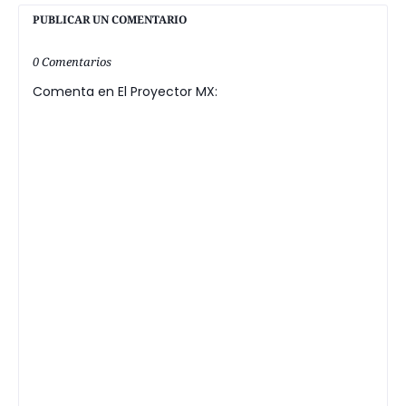
PUBLICAR UN COMENTARIO
0 Comentarios
Comenta en El Proyector MX: