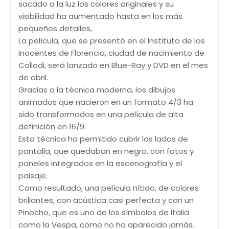
sacado a la luz los colores originales y su
visibilidad ha aumentado hasta en los más
pequeños detalles,
La película, que se presentó en el Instituto de los
Inocentes de Florencia, ciudad de nacimiento de
Collodi, será lanzado en Blue-Ray y DVD en el mes
de abril.
Gracias a la técnica moderna, los dibujos
animados que nacieron en un formato 4/3 ha
sido transformados en una película de alta
definición en 16/9.
Esta técnica ha permitido cubrir los lados de
pantalla, que quedaban en negro, con fotos y
paneles integrados en la escenografía y el
paisaje.
Como resultado, una película nítido, de colores
brillantes, con acústica casi perfecta y con un
Pinocho, que es uno de los símbolos de Italia
como la Vespa, como no ha aparecido jamás.