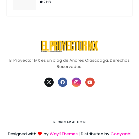
21:13
El Proyector MX es un blog de Andrés Olascoaga. Derechos
Reservados.
REGRESAR AL HOME
Designed with
by
Way2Themes
| Distributed by
Gooyaabi