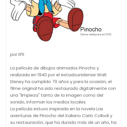
por EFE
La película de dibujos animados Pinocho y
realizada en 1940 por el estadounidense Walt
Disney ha cumplido 70 años y para la ocasión, el
filme original ha sido restaurado digitalmente con
una "limpieza" tanto de la imagen como del
sonido, informan los medios locales.
La película estuvo inspirada en la novela Las
aventuras de Pinocho del italiano Carlo Collodi y
su restauración, que ha durado más de un año, ha