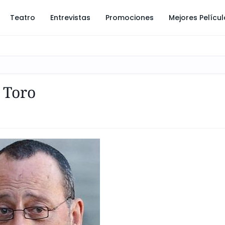
Teatro
Entrevistas
Promociones
Mejores Pelícu
 Toro