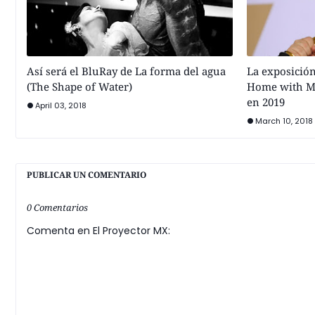
Así será el BluRay de La forma del agua
La exposición
(The Shape of Water)
Home with Mo
en 2019
April 03, 2018
March 10, 2018
PUBLICAR UN COMENTARIO
0 Comentarios
Comenta en El Proyector MX: