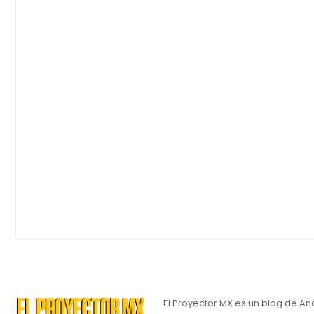
El Proyector MX es un blog de An