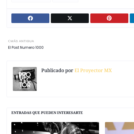
MÁS ANTIGUA
El Post Numero 1000
Publicado por
El Proyector MX
ENTRADAS QUE PUEDEN INTERESARTE