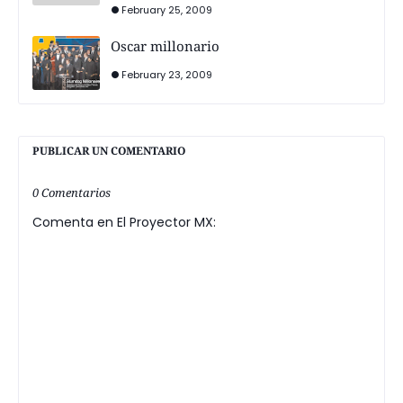
February 25, 2009
Oscar millonario
February 23, 2009
PUBLICAR UN COMENTARIO
0 Comentarios
Comenta en El Proyector MX: