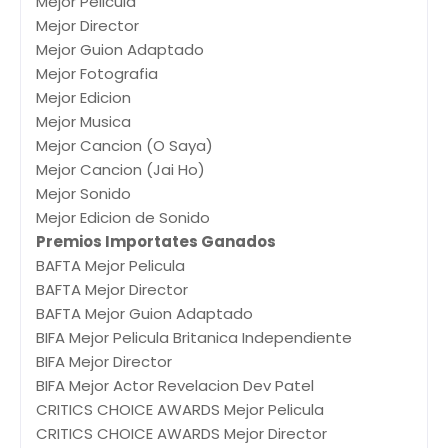
Mejor Pelicula
Mejor Director
Mejor Guion Adaptado
Mejor Fotografia
Mejor Edicion
Mejor Musica
Mejor Cancion (O Saya)
Mejor Cancion (Jai Ho)
Mejor Sonido
Mejor Edicion de Sonido
Premios Importates Ganados
BAFTA Mejor Pelicula
BAFTA Mejor Director
BAFTA Mejor Guion Adaptado
BIFA Mejor Pelicula Britanica Independiente
BIFA Mejor Director
BIFA Mejor Actor Revelacion Dev Patel
CRITICS CHOICE AWARDS Mejor Pelicula
CRITICS CHOICE AWARDS Mejor Director