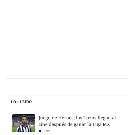
LO + LEÍDO
Juego de Héroes; los Tuzos llegan al
cine después de ganar la Liga MX
19:29