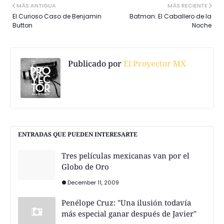
MÁS ANTIGUA
MÁS RECIENTE
El Curioso Caso de Benjamin
Batman: El Caballero de la
Button
Noche
Publicado por
El Proyector MX
ENTRADAS QUE PUEDEN INTERESARTE
Tres películas mexicanas van por el
Globo de Oro
December 11, 2009
Penélope Cruz: "Una ilusión todavía
más especial ganar después de Javier"