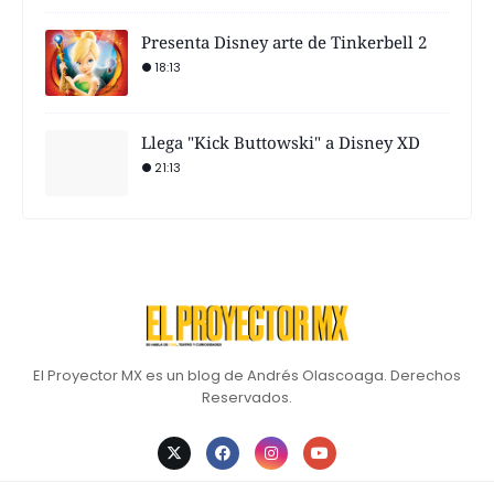
Presenta Disney arte de Tinkerbell 2
18:13
Llega "Kick Buttowski" a Disney XD
21:13
El Proyector MX es un blog de Andrés Olascoaga. Derechos
Reservados.