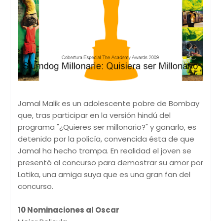
Jamal Malik es un adolescente pobre de Bombay
que, tras participar en la versión hindú del
programa "¿Quieres ser millonario?" y ganarlo, es
detenido por la policía, convencida ésta de que
Jamal ha hecho trampa. En realidad el joven se
presentó al concurso para demostrar su amor por
Latika, una amiga suya que es una gran fan del
concurso.
10 Nominaciones al Oscar