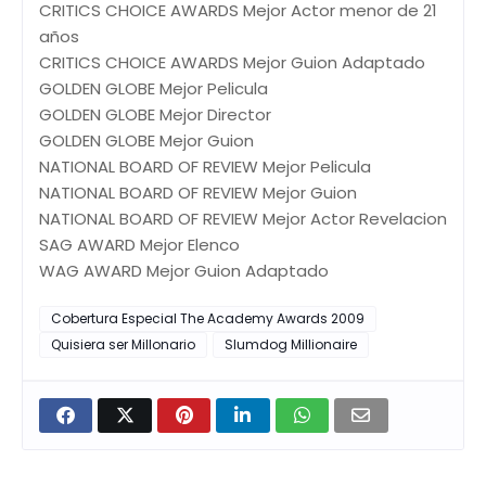
CRITICS CHOICE AWARDS Mejor Actor menor de 21
años
CRITICS CHOICE AWARDS Mejor Guion Adaptado
GOLDEN GLOBE Mejor Pelicula
GOLDEN GLOBE Mejor Director
GOLDEN GLOBE Mejor Guion
NATIONAL BOARD OF REVIEW Mejor Pelicula
NATIONAL BOARD OF REVIEW Mejor Guion
NATIONAL BOARD OF REVIEW Mejor Actor Revelacion
SAG AWARD Mejor Elenco
WAG AWARD Mejor Guion Adaptado
Cobertura Especial The Academy Awards 2009
Quisiera ser Millonario
Slumdog Millionaire