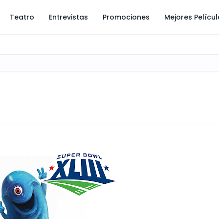
Teatro
Entrevistas
Promociones
Mejores Pelícu