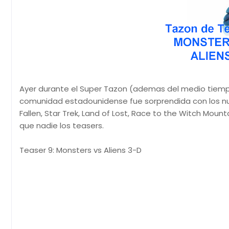
Ayer durante el Super Tazon (ademas del medio tiempo
comunidad estadounidense fue sorprendida con los nue
Fallen, Star Trek, Land of Lost, Race to the Witch Moun
que nadie los teasers.
Teaser 9: Monsters vs Aliens 3-D