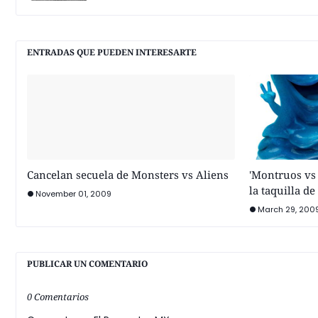
ENTRADAS QUE PUEDEN INTERESARTE
Cancelan secuela de Monsters vs Aliens
'Montruos vs 
la taquilla de
November 01, 2009
March 29, 200
PUBLICAR UN COMENTARIO
0 Comentarios