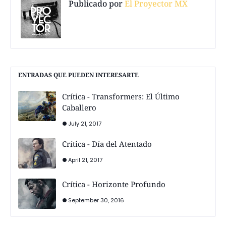
Publicado por
El Proyector MX
ENTRADAS QUE PUEDEN INTERESARTE
Crítica - Transformers: El Último
Caballero
July 21, 2017
Crítica - Día del Atentado
April 21, 2017
Crítica - Horizonte Profundo
September 30, 2016