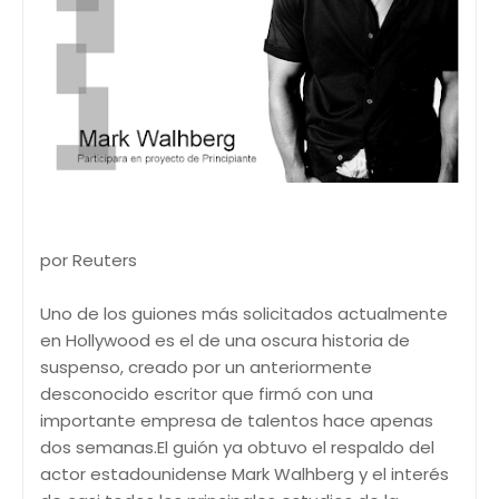
por Reuters
Uno de los guiones más solicitados actualmente
en Hollywood es el de una oscura historia de
suspenso, creado por un anteriormente
desconocido escritor que firmó con una
importante empresa de talentos hace apenas
dos semanas.El guión ya obtuvo el respaldo del
actor estadounidense Mark Walhberg y el interés