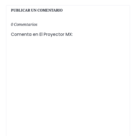
PUBLICAR UN COMENTARIO
0 Comentarios
Comenta en El Proyector MX: