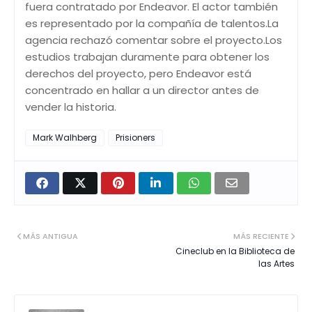
fuera contratado por Endeavor. El actor también
es representado por la compañía de talentos.La
agencia rechazó comentar sobre el proyecto.Los
estudios trabajan duramente para obtener los
derechos del proyecto, pero Endeavor está
concentrado en hallar a un director antes de
vender la historia.
Mark Walhberg
Prisioners
MÁS ANTIGUA
MÁS RECIENTE
Cineclub en la Biblioteca de
las Artes