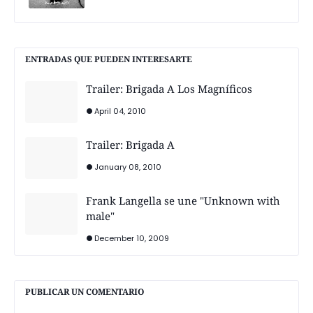
ENTRADAS QUE PUEDEN INTERESARTE
Trailer: Brigada A Los Magníficos
April 04, 2010
Trailer: Brigada A
January 08, 2010
Frank Langella se une "Unknown with
male"
December 10, 2009
PUBLICAR UN COMENTARIO