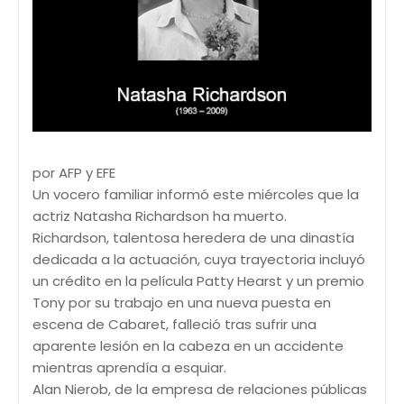
por AFP y EFE
Un vocero familiar informó este miércoles que la
actriz Natasha Richardson ha muerto.
Richardson, talentosa heredera de una dinastía
dedicada a la actuación, cuya trayectoria incluyó
un crédito en la película Patty Hearst y un premio
Tony por su trabajo en una nueva puesta en
escena de Cabaret, falleció tras sufrir una
aparente lesión en la cabeza en un accidente
mientras aprendía a esquiar.
Alan Nierob, de la empresa de relaciones públicas