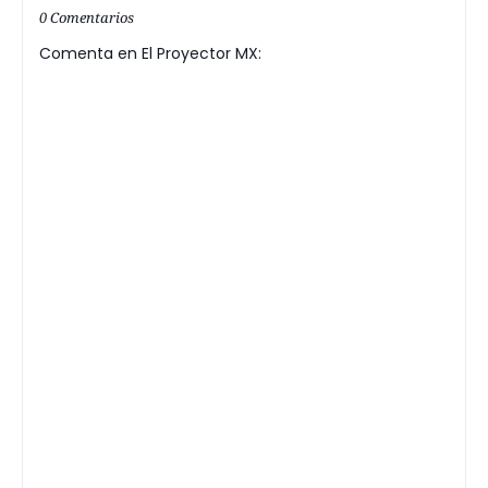
0 Comentarios
Comenta en El Proyector MX: