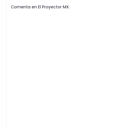
Comenta en El Proyector MX: