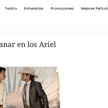
Teatro
Entrevistas
Promociones
Mejores Pelícu
nar en los Ariel