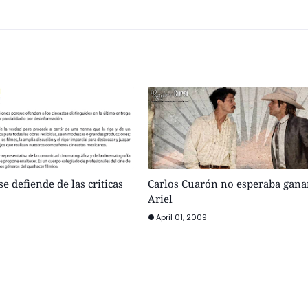
e defiende de las criticas
Carlos Cuarón no esperaba ganar
Ariel
April 01, 2009