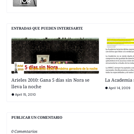
ENTRADAS QUE PUEDEN INTERESARTE
Arieles 2010: Gana 5 días sin Nora se
La Academia s
lleva la noche
April 14, 2009
April 15, 2010
PUBLICAR UN COMENTARIO
0 Comentarios