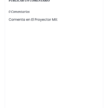
PUBLICAR UN COMENTARIO
0 Comentarios
Comenta en El Proyector MX: