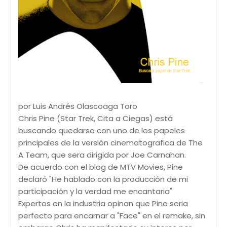
por Luis Andrés Olascoaga Toro
Chris Pine (Star Trek, Cita a Ciegas) está
buscando quedarse con uno de los papeles
principales de la versión cinematografica de The
A Team, que sera dirigida por Joe Carnahan.
De acuerdo con el blog de MTV Movies, Pine
declaró "He hablado con la producción de mi
participación y la verdad me encantaria"
Expertos en la industria opinan que Pine seria
perfecto para encarnar a "Face" en el remake, sin