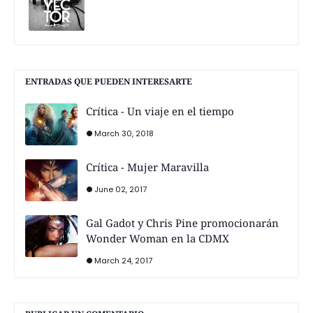
ENTRADAS QUE PUEDEN INTERESARTE
Crítica - Un viaje en el tiempo
March 30, 2018
Crítica - Mujer Maravilla
June 02, 2017
Gal Gadot y Chris Pine promocionarán
Wonder Woman en la CDMX
March 24, 2017