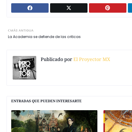
MÁS ANTIGUA
La Academia se defiende de las criticas
Publicado por
El Proyector MX
ENTRADAS QUE PUEDEN INTERESARTE