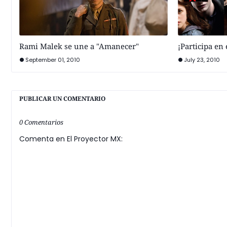
Rami Malek se une a "Amanecer"
¡Participa en
September 01, 2010
July 23, 2010
PUBLICAR UN COMENTARIO
0 Comentarios
Comenta en El Proyector MX: