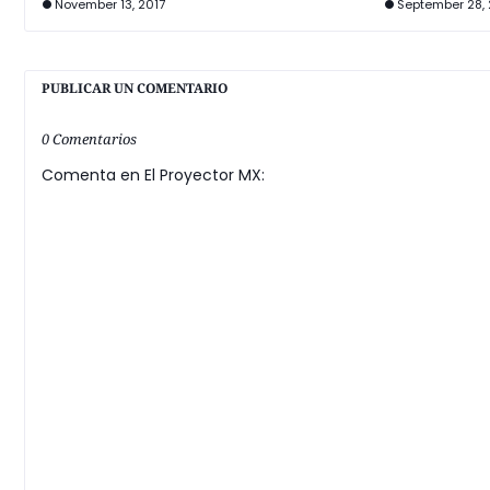
November 13, 2017
September 28, 
PUBLICAR UN COMENTARIO
0 Comentarios
Comenta en El Proyector MX: