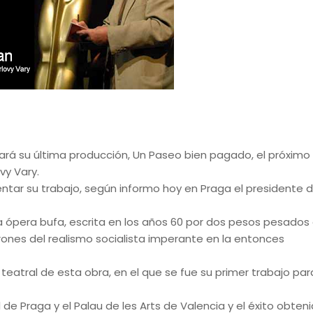
ará su última producción, Un Paseo bien pagado, el próximo
vy Vary.
ntar su trabajo, según informo hoy en Praga el presidente d
 ópera bufa, escrita en los años 60 por dos pesos pesados 
patrones del realismo socialista imperante en la entonces
teatral de esta obra, en el que se fue su primer trabajo par
e Praga y el Palau de les Arts de Valencia y el éxito obteni