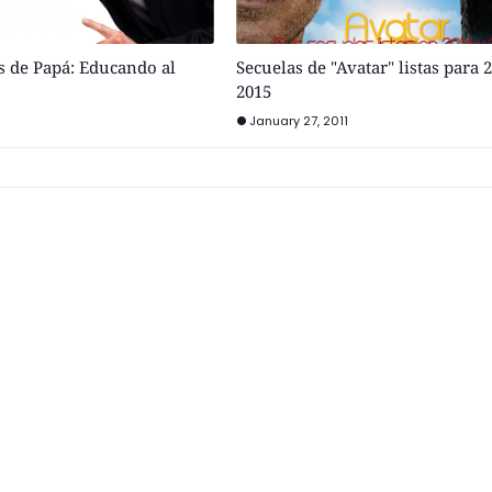
s de Papá: Educando al
Secuelas de "Avatar" listas para 
2015
January 27, 2011