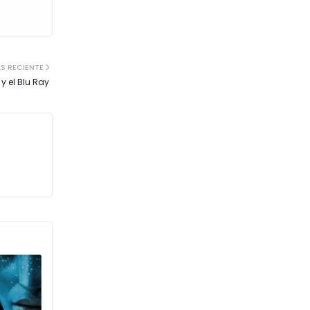
S RECIENTE
y el Blu Ray