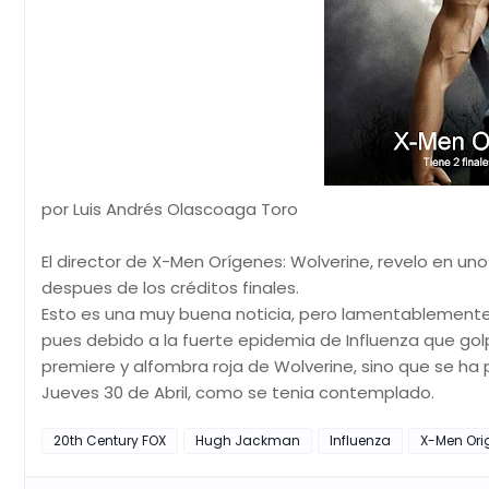
por Luis Andrés Olascoaga Toro
El director de X-Men Orígenes: Wolverine, revelo en uno 
despues de los créditos finales.
Esto es una muy buena noticia, pero lamentablemente 
pues debido a la fuerte epidemia de Influenza que golp
premiere y alfombra roja de Wolverine, sino que se ha 
Jueves 30 de Abril, como se tenia contemplado.
20th Century FOX
Hugh Jackman
Influenza
X-Men Ori