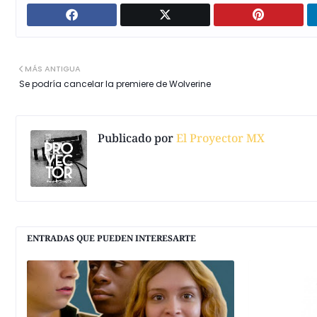
MÁS ANTIGUA
Se podría cancelar la premiere de Wolverine
Publicado por
El Proyector MX
ENTRADAS QUE PUEDEN INTERESARTE