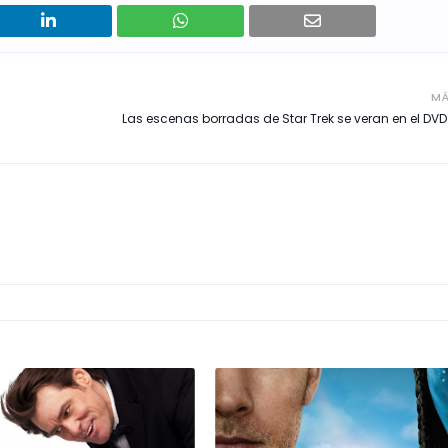
MÁ
Las escenas borradas de Star Trek se veran en el DVD 