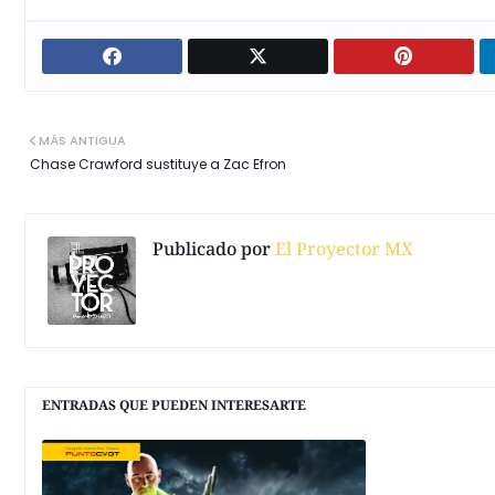
MÁS ANTIGUA
Chase Crawford sustituye a Zac Efron
Publicado por
El Proyector MX
ENTRADAS QUE PUEDEN INTERESARTE