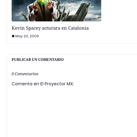
Kevin Spacey acturara en Catalonia
May 20, 2009
PUBLICAR UN COMENTARIO
0 Comentarios
Comenta en El Proyector MX: