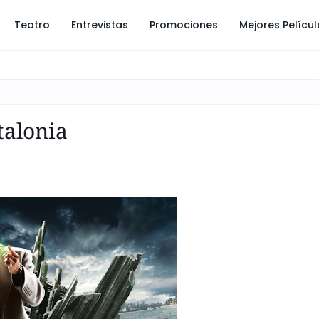
Teatro
Entrevistas
Promociones
Mejores Pelícu
talonia