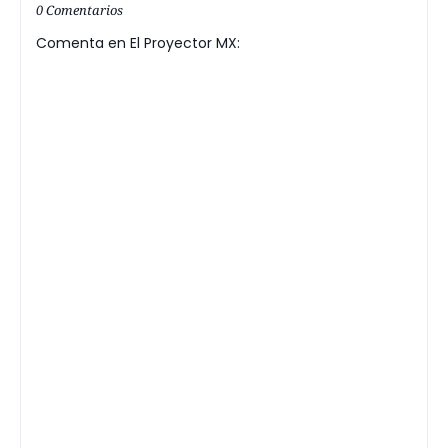
0 Comentarios
Comenta en El Proyector MX: