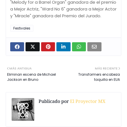
"Melody for a Barrel Organ" ganadora de el premio
a Mejor Actriz, "Ward No 6" ganadora a Mejor Actor
y "Miracle" ganadora del Premio del Jurado.
Festivales
MÁS ANTIGUA
MÁS RECIENTE
Eliminan escena de Michael
Transformers encabeza
Jackson en Bruno
taquilla en EUA
Publicado por
El Proyector MX