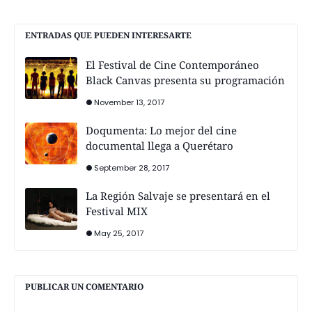
ENTRADAS QUE PUEDEN INTERESARTE
El Festival de Cine Contemporáneo
Black Canvas presenta su programación
November 13, 2017
Doqumenta: Lo mejor del cine
documental llega a Querétaro
September 28, 2017
La Región Salvaje se presentará en el
Festival MIX
May 25, 2017
PUBLICAR UN COMENTARIO