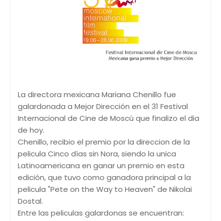
La directora mexicana Mariana Chenillo fue
galardonada a Mejor Dirección en el 31 Festival
Internacional de Cine de Moscú que finalizo el dia
de hoy.
Chenillo, recibio el premio por la direccion de la
pelicula Cinco días sin Nora, siendo la unica
Latinoamericana en ganar un premio en esta
edición, que tuvo como ganadora principal a la
pelicula "Pete on the Way to Heaven" de Nikolai
Dostal.
Entre las peliculas galardonas se encuentran: