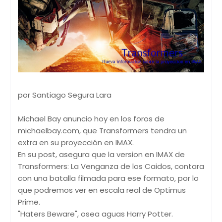
por Santiago Segura Lara
Michael Bay anuncio hoy en los foros de
michaelbay.com, que Transformers tendra un
extra en su proyección en IMAX.
En su post, asegura que la version en IMAX de
Transformers: La Venganza de los Caidos, contara
con una batalla filmada para ese formato, por lo
que podremos ver en escala real de Optimus
Prime.
"Haters Beware", osea aguas Harry Potter.