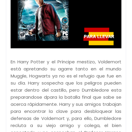
En Harry Potter y el Príncipe mestizo, Voldemort
está apretando su agarre tanto en el mundo
Muggle, Hogwarts ya no es el refugio que fue en
su día. Harry sospecha que los peligros pueden
estar dentro del castillo, pero Dumbledore esta
preparandose dpara la batalla final que sabe se
acerca rápidamente. Harry y sus amigos trabajan
para encontrar la clave para desbloquear las
defensas de Voldemort y, para ello, Dumbledore
recluta a su viejo amigo y colega, el bien