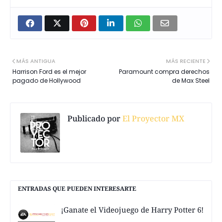
MÁS ANTIGUA
MÁS RECIENTE
Harrison Ford es el mejor
Paramount compra derechos
pagado de Hollywood
de Max Steel
Publicado por
El Proyector MX
ENTRADAS QUE PUEDEN INTERESARTE
¡Ganate el Videojuego de Harry Potter 6!