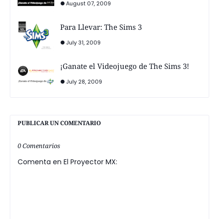
August 07, 2009
Para Llevar: The Sims 3
July 31, 2009
¡Ganate el Videojuego de The Sims 3!
July 28, 2009
PUBLICAR UN COMENTARIO
0 Comentarios
Comenta en El Proyector MX: