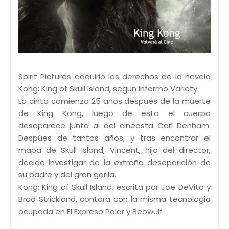
Spirit Pictures adquirio los derechos de la novela
Kong: King of Skull Island, segun informo Variety.
La cinta comienza 25 años después de la muerte
de King Kong, luego de esto el cuerpo
desaparece junto al del cineasta Carl Denham.
Despúes de tantos años, y tras encontrar el
mapa de Skull Island, Vincent, hijo del director,
decide investigar de la extraña desaparición de
su padre y del gran gorila.
Kong: King of Skull Island, escrita por Joe DeVito y
Brad Strickland, contara con la misma tecnologia
ocupada en El Expreso Polar y Beowulf