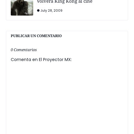
Volverá King Kong al cine
July 28, 2009
PUBLICAR UN COMENTARIO
0 Comentarios
Comenta en El Proyector MX: