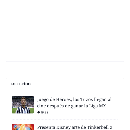
LO + LEÍDO
Juego de Héroes; los Tuzos llegan al
cine después de ganar la Liga MX
19:29
Presenta Disney arte de Tinkerbell 2