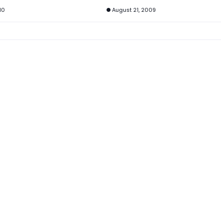
10
August 21, 2009