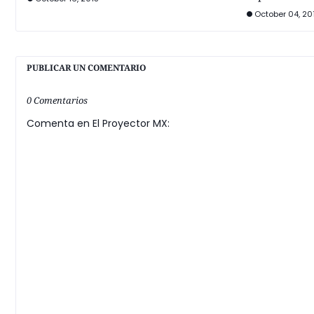
October 04, 20
PUBLICAR UN COMENTARIO
0 Comentarios
Comenta en El Proyector MX: