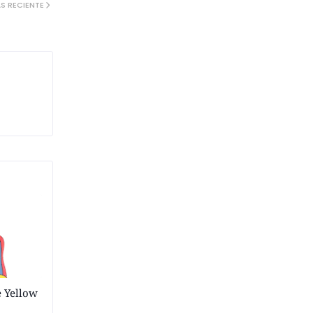
S RECIENTE
e Yellow