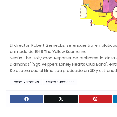
El director Robert Zemeckis se encuentra en platica
animado de 1968 The Yellow Submarine.
Según The Hollywood Reporter de realizarse la cinta 
Diamonds" "Sgt. Peppers Lonely Hearts Club Band", entr
Se espera que el filme sea producido en 3D y estrenad
Robert Zemeckis
Yellow Submarine