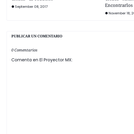
Encontrarlos
September 08, 2017
November 18, 2
PUBLICAR UN COMENTARIO
0 Comentarios
Comenta en El Proyector MX: