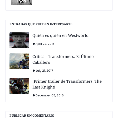
ENTRADAS QUE PUEDEN INTERESARTE
Quién es quién en Westworld
April 22, 2018
Crítica - Transformers: El Último
Caballero
July 21, 2017
¡Primer trailer de Transformers: The
Last Knight!
December 05, 2016
PUBLICAR UN COMENTARIO