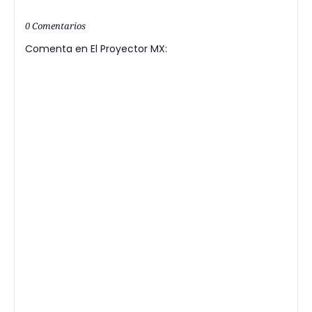
0 Comentarios
Comenta en El Proyector MX: