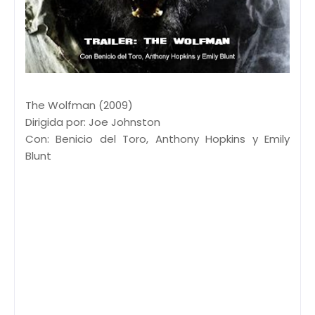
The Wolfman (2009)
Dirigida por: Joe Johnston
Con: Benicio del Toro, Anthony Hopkins y Emily
Blunt