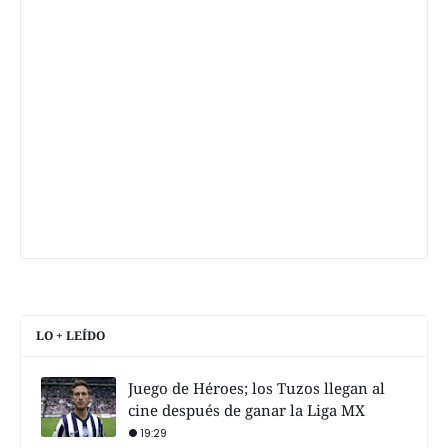
LO + LEÍDO
Juego de Héroes; los Tuzos llegan al
cine después de ganar la Liga MX
19:29