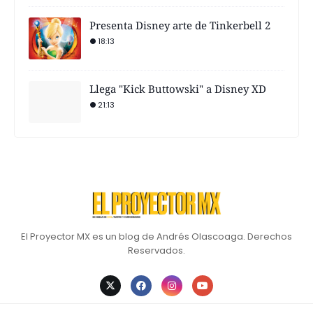
Presenta Disney arte de Tinkerbell 2
18:13
Llega "Kick Buttowski" a Disney XD
21:13
El Proyector MX es un blog de Andrés Olascoaga. Derechos
Reservados.