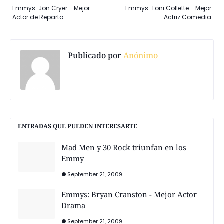
Emmys: Jon Cryer - Mejor
Emmys: Toni Collette - Mejor
Actor de Reparto
Actriz Comedia
Publicado por
Anónimo
ENTRADAS QUE PUEDEN INTERESARTE
Mad Men y 30 Rock triunfan en los
Emmy
September 21, 2009
Emmys: Bryan Cranston - Mejor Actor
Drama
September 21, 2009