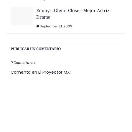
Emmys: Glenn Close - Mejor Actriz
Drama
September 21, 2009
PUBLICAR UN COMENTARIO
0 Comentarios
Comenta en El Proyector MX: