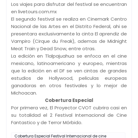
Los viajes para disfrutar del festival se encuentran
en livetours.com.mx
El segundo festival se realiza en Cinemark Centro
Nacional de las Artes en el Distrito Federal, ahi se
presentara exclusivamente la cinta El aprendiz de
Vampiro (Cirque du Freak), ademas de Midnight
Meat Train y Dead Snow, entre otras.
La edición en Tlalpajuahua se enfoca en el cine
mexicano, latinoamericano y europeo, mientras
que la edición en el DF se ven cintas de grandes
estudios de Hollywood, peliculas europeas
ganadoras en otros festivales y lo mejor de
Michoacan.
Cobertura Especial
Por primera vez, El Proyector CVOT cubrira casi en
su totalidad el 2 Festival Internacional de Cine
Fantastico y de Terror Mórbido.
Cobertura Especial Festival Internacional de cine