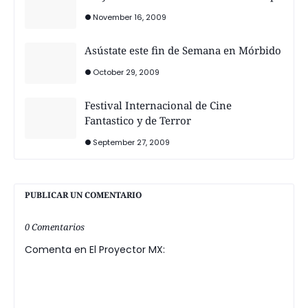
November 16, 2009
Asústate este fin de Semana en Mórbido
October 29, 2009
Festival Internacional de Cine
Fantastico y de Terror
September 27, 2009
PUBLICAR UN COMENTARIO
0 Comentarios
Comenta en El Proyector MX: