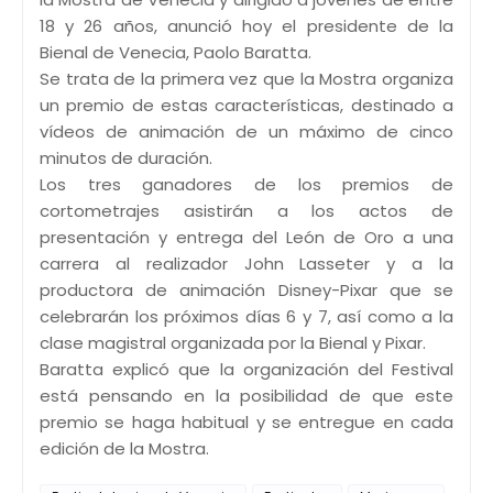
18 y 26 años, anunció hoy el presidente de la
Bienal de Venecia, Paolo Baratta.
Se trata de la primera vez que la Mostra organiza
un premio de estas características, destinado a
vídeos de animación de un máximo de cinco
minutos de duración.
Los tres ganadores de los premios de
cortometrajes asistirán a los actos de
presentación y entrega del León de Oro a una
carrera al realizador John Lasseter y a la
productora de animación Disney-Pixar que se
celebrarán los próximos días 6 y 7, así como a la
clase magistral organizada por la Bienal y Pixar.
Baratta explicó que la organización del Festival
está pensando en la posibilidad de que este
premio se haga habitual y se entregue en cada
edición de la Mostra.