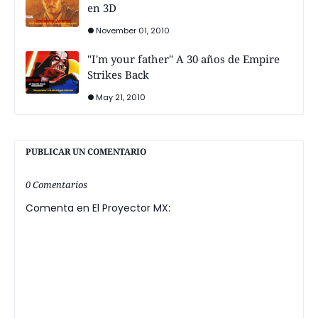
en 3D
November 01, 2010
"I'm your father" A 30 años de Empire
Strikes Back
May 21, 2010
PUBLICAR UN COMENTARIO
0 Comentarios
Comenta en El Proyector MX: