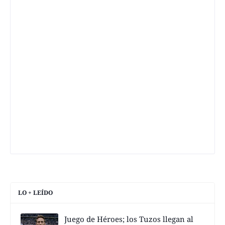
LO + LEÍDO
Juego de Héroes; los Tuzos llegan al