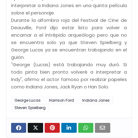
interpretar a Indiana Jones en una quinta película
sobre el personaje.
Durante la alfombra roja del Festival de Cine de
Deauville, Ford dijo estar listo para volver a
encarnar a el intrépido arqueólogo pero que no
se encuentra solo ya que Steven Spielberg y
George Lucas ya se encuentran trabajando en el
guión.
"George (Lucas) está trabajando muy duró. Si
todo pinta bien pronto volveré a interpretar a
Indy", afirmo el actor famoso por realizar papeles
como Indiana Jones, Jack Ryan o Han Solo.
George Lucas
Harrison Ford
Indiana Jones
Steven Spielberg