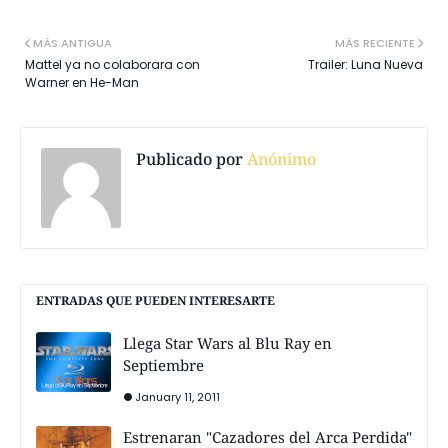
MÁS ANTIGUA
MÁS RECIENTE
Mattel ya no colaborara con
Trailer: Luna Nueva
Warner en He-Man
Publicado por
Anónimo
ENTRADAS QUE PUEDEN INTERESARTE
Llega Star Wars al Blu Ray en
Septiembre
January 11, 2011
Estrenaran "Cazadores del Arca Perdida"