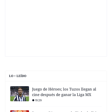
LO + LEÍDO
Juego de Héroes; los Tuzos llegan al
cine después de ganar la Liga MX
19:29