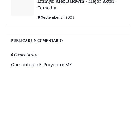
Emmys: Alec Baldwin - Mejor Actor
Comedia
September 21, 2009
PUBLICAR UN COMENTARIO
0 Comentarios
Comenta en El Proyector MX: