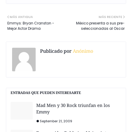
MÁS ANTIGUA
MÁS RECIENTE
Emmys: Bryan Cranston -
México presenta a sus pre-
Mejor Actor Drama
seleccionadas al Oscar
Publicado por
Anónimo
ENTRADAS QUE PUEDEN INTERESARTE
Mad Men y 30 Rock triunfan en los
Emmy
September 21, 2009