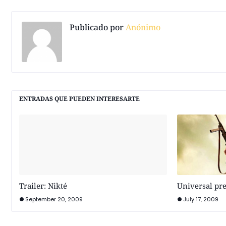
Publicado por
Anónimo
ENTRADAS QUE PUEDEN INTERESARTE
Trailer: Nikté
Universal pr
September 20, 2009
July 17, 2009