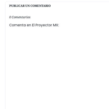
PUBLICAR UN COMENTARIO
0 Comentarios
Comenta en El Proyector MX: