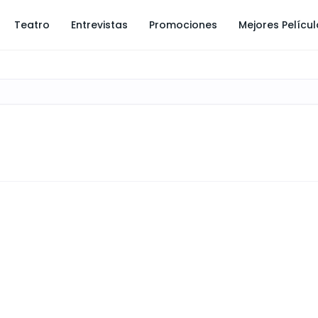
Teatro
Entrevistas
Promociones
Mejores Pelícu