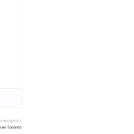
S RECIENTE
o en Toronto