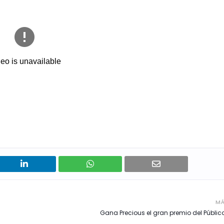
MÁ
Gana Precious el gran premio del Públic