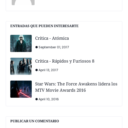
ENTRADAS QUE PUEDEN INTERESARTE
Crítica - Atómica
September 01, 2017
Crítica - Rápidos y Furiosos 8
April 13, 2017
Star Wars: The Force Awakens lidera los
MTV Movie Awards 2016
April 10, 2016
PUBLICAR UN COMENTARIO