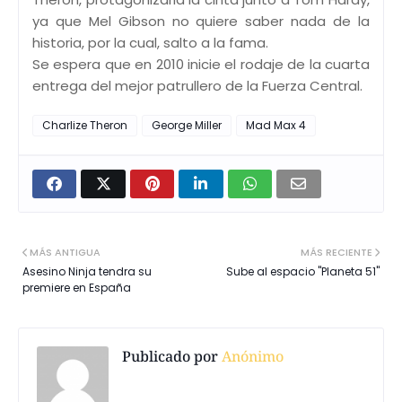
ya que Mel Gibson no quiere saber nada de la
historia, por la cual, salto a la fama.
Se espera que en 2010 inicie el rodaje de la cuarta
entrega del mejor patrullero de la Fuerza Central.
Charlize Theron
George Miller
Mad Max 4
MÁS ANTIGUA
MÁS RECIENTE
Asesino Ninja tendra su
Sube al espacio "Planeta 51"
premiere en España
Publicado por
Anónimo