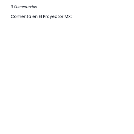
0 Comentarios
Comenta en El Proyector MX: