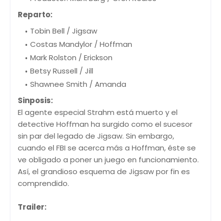
Reparto:
Tobin Bell / Jigsaw
Costas Mandylor / Hoffman
Mark Rolston / Erickson
Betsy Russell / Jill
Shawnee Smith / Amanda
Sinposis:
El agente especial Strahm está muerto y el
detective Hoffman ha surgido como el sucesor
sin par del legado de Jigsaw. Sin embargo,
cuando el FBI se acerca más a Hoffman, éste se
ve obligado a poner un juego en funcionamiento.
Así, el grandioso esquema de Jigsaw por fin es
comprendido.
Trailer: