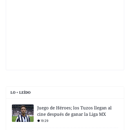
LO + LEÍDO
Juego de Héroes; los Tuzos llegan al
cine después de ganar la Liga MX
19:29