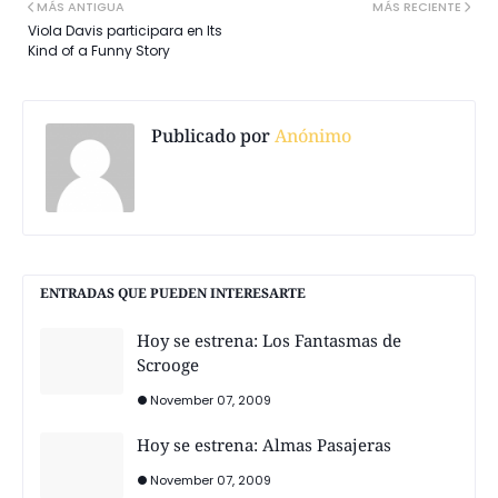
MÁS ANTIGUA
MÁS RECIENTE
Viola Davis participara en Its
Kind of a Funny Story
Publicado por
Anónimo
ENTRADAS QUE PUEDEN INTERESARTE
Hoy se estrena: Los Fantasmas de
Scrooge
November 07, 2009
Hoy se estrena: Almas Pasajeras
November 07, 2009