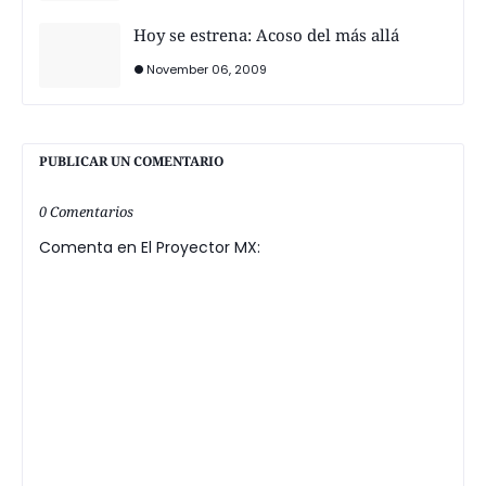
Hoy se estrena: Acoso del más allá
November 06, 2009
PUBLICAR UN COMENTARIO
0 Comentarios
Comenta en El Proyector MX: