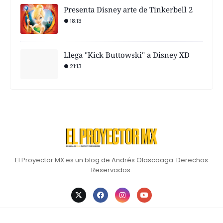
Presenta Disney arte de Tinkerbell 2
18:13
Llega "Kick Buttowski" a Disney XD
21:13
El Proyector MX es un blog de Andrés Olascoaga. Derechos
Reservados.