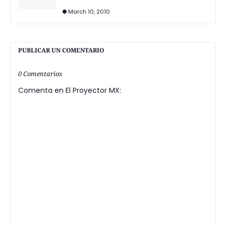
March 10, 2010
PUBLICAR UN COMENTARIO
0 Comentarios
Comenta en El Proyector MX: