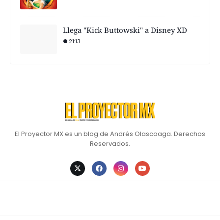
Llega "Kick Buttowski" a Disney XD
21:13
El Proyector MX es un blog de Andrés Olascoaga. Derechos
Reservados.