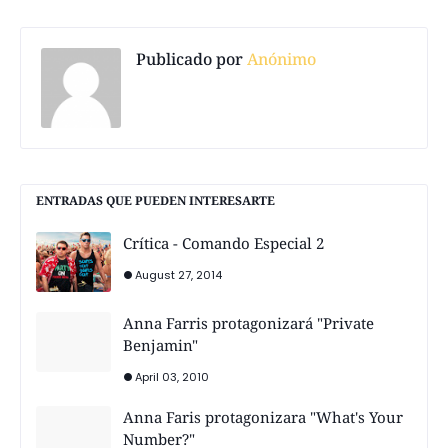
Publicado por
Anónimo
ENTRADAS QUE PUEDEN INTERESARTE
Crítica - Comando Especial 2
August 27, 2014
Anna Farris protagonizará "Private
Benjamin"
April 03, 2010
Anna Faris protagonizara "What's Your
Number?"